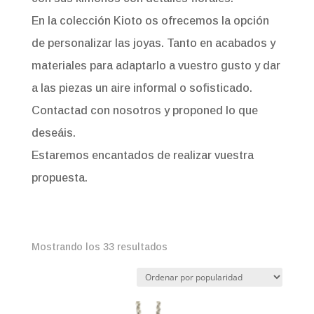
En la colección Kioto os ofrecemos la opción
de personalizar las joyas. Tanto en acabados y
materiales para adaptarlo a vuestro gusto y dar
a las piezas un aire informal o sofisticado.
Contactad con nosotros y proponed lo que
deseáis.
Estaremos encantados de realizar vuestra
propuesta.
Ordenado
Mostrando los 33 resultados
por
popularidad