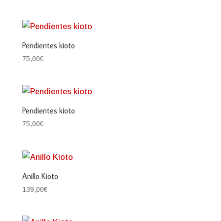
Pendientes kioto
75,00
€
Pendientes kioto
75,00
€
Anillo Kioto
139,00
€