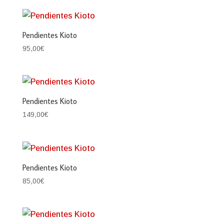
Pendientes Kioto
95,00
€
Pendientes Kioto
149,00
€
Pendientes Kioto
85,00
€