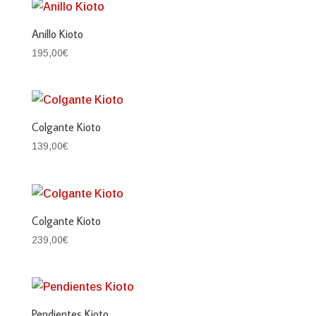
Anillo Kioto
195,00
€
Colgante Kioto
139,00
€
Colgante Kioto
239,00
€
Pendientes Kioto