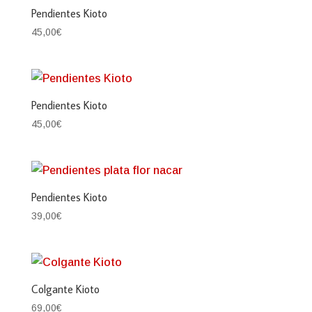
Pendientes Kioto
45,00
€
Pendientes Kioto
45,00
€
Pendientes Kioto
39,00
€
Colgante Kioto
69,00
€