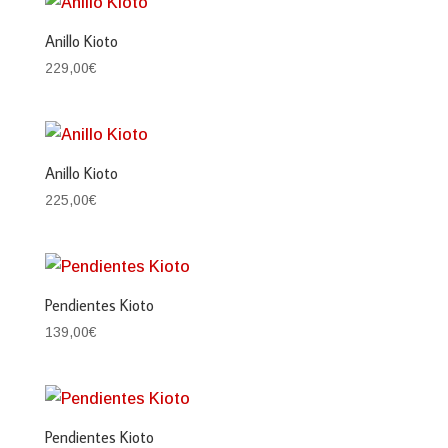
Anillo Kioto
229,00
€
Anillo Kioto
225,00
€
Pendientes Kioto
139,00
€
Pendientes Kioto