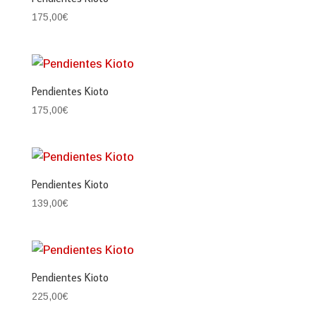
175,00
€
Pendientes Kioto
175,00
€
Pendientes Kioto
139,00
€
Pendientes Kioto
225,00
€