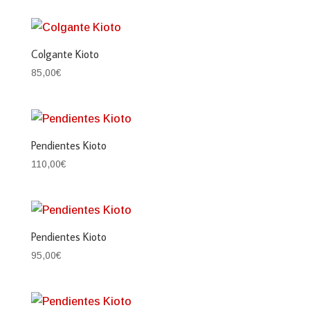
Colgante Kioto
85,00
€
Pendientes Kioto
110,00
€
Pendientes Kioto
95,00
€