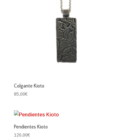
Colgante Kioto
85,00
€
Pendientes Kioto
120,00
€