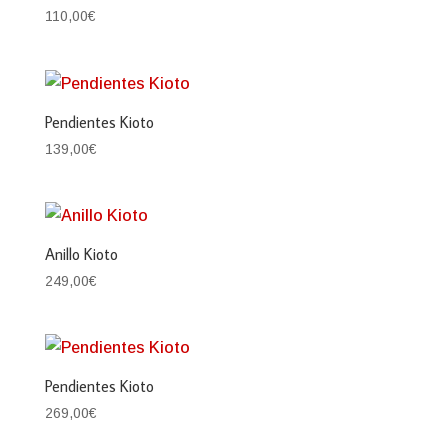
110,00
€
Pendientes Kioto
139,00
€
Anillo Kioto
249,00
€
Pendientes Kioto
269,00
€